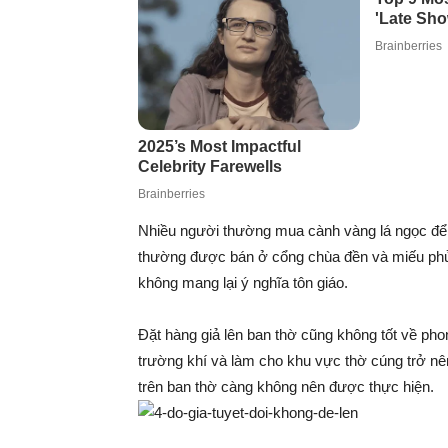
Nhiều người thường mua cành vàng lá ngọc để 
thường được bán ở cổng chùa đền và miếu phủ, 
không mang lại ý nghĩa tôn giáo.
Đặt hàng giả lên ban thờ cũng không tốt về pho
trường khí và làm cho khu vực thờ cúng trở nên
trên ban thờ càng không nên được thực hiện.