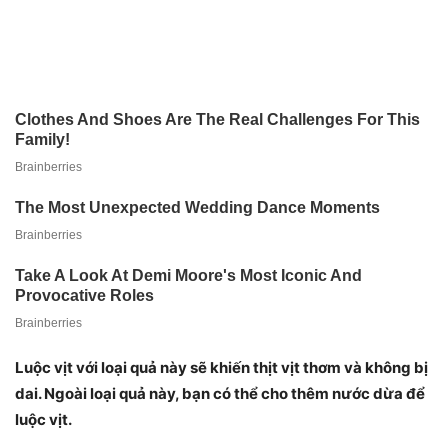
Luộc vịt với loại quả này sẽ khiến thịt vịt thơm và không bị
dai. Ngoài loại quả này, bạn có thể cho thêm nước dừa để
luộc vịt.