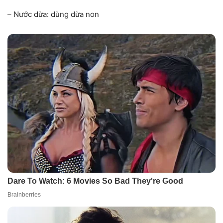
– Nước dừa: dùng dừa non