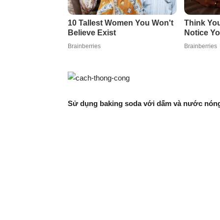
Sử dụng baking soda với dấm và nước nón