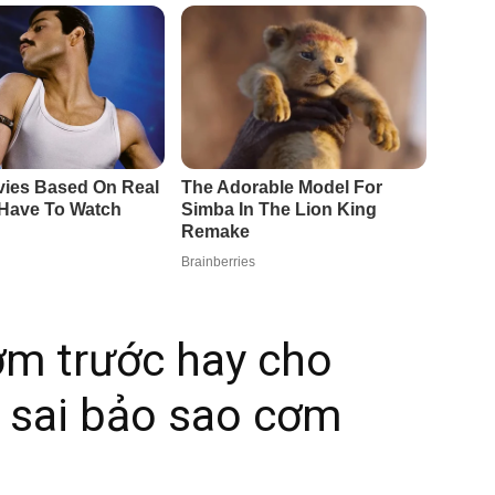
m trước hay cho
 sai bảo sao cơm