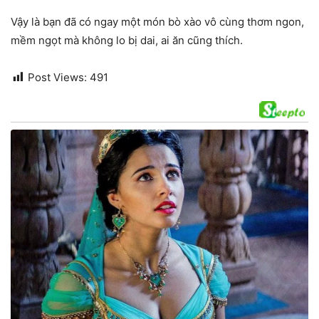
Vậy là bạn đã có ngay một món bò xào vô cùng thơm ngon,
mềm ngọt mà không lo bị dai, ai ăn cũng thích.
Post Views:
491