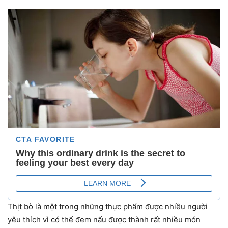
Thịt bò là một trong những thực phẩm được nhiều người
yêu thích vì có thể đem nấu được thành rất nhiều món