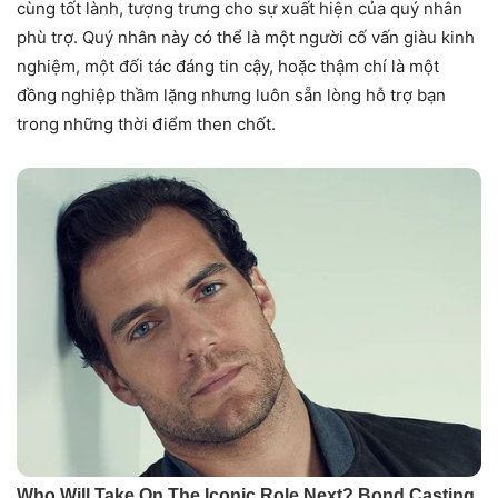
cùng tốt lành, tượng trưng cho sự xuất hiện của quý nhân
phù trợ. Quý nhân này có thể là một người cố vấn giàu kinh
nghiệm, một đối tác đáng tin cậy, hoặc thậm chí là một
đồng nghiệp thầm lặng nhưng luôn sẵn lòng hỗ trợ bạn
trong những thời điểm then chốt.