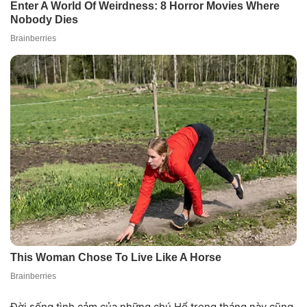
Đời sống tình cảm của những chú Hổ trong tháng này cũng