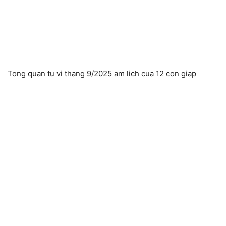
Tong quan tu vi thang 9/2025 am lich cua 12 con giap