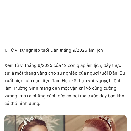
1. Tử vi sự nghiệp tuổi Dần tháng 9/2025 âm lịch
Xem tử vi tháng 9/2025 của 12 con giáp âm lịch, đây thực
sự là một tháng vàng cho sự nghiệp của người tuổi Dần. Sự
xuất hiện của cục diện Tam Hợp kết hợp với Nguyệt Lệnh
lâm Trường Sinh mang đến một vận khí vô cùng cường
vượng, mở ra những cánh cửa cơ hội mà trước đây bạn khó
có thể hình dung.