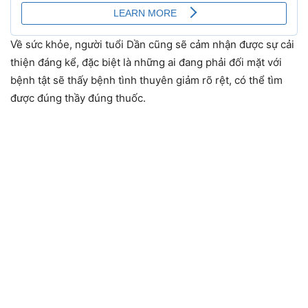
Về sức khỏe, người tuổi Dần cũng sẽ cảm nhận được sự cải
thiện đáng kể, đặc biệt là những ai đang phải đối mặt với
bệnh tật sẽ thấy bệnh tình thuyên giảm rõ rệt, có thể tìm
được đúng thầy đúng thuốc.